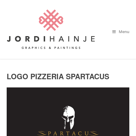
Menu
LOGO PIZZERIA SPARTACUS