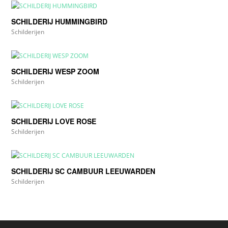
SCHILDERIJ HUMMINGBIRD
Schilderijen
SCHILDERIJ WESP ZOOM
Schilderijen
SCHILDERIJ LOVE ROSE
Schilderijen
SCHILDERIJ SC CAMBUUR LEEUWARDEN
Schilderijen