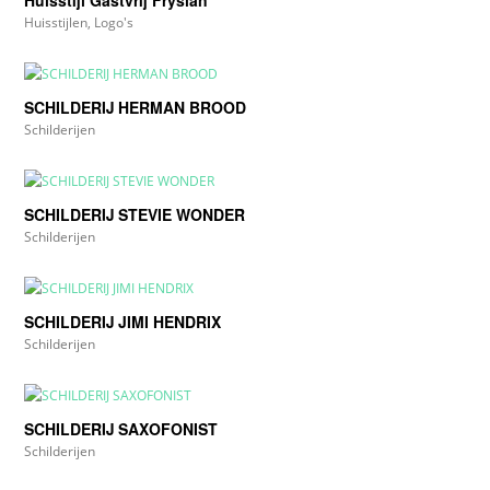
Huisstijlen
,
Logo's
SCHILDERIJ HERMAN BROOD
Schilderijen
SCHILDERIJ STEVIE WONDER
Schilderijen
SCHILDERIJ JIMI HENDRIX
Schilderijen
SCHILDERIJ SAXOFONIST
Schilderijen