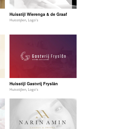
Huisstijl Wierenga & de Graaf
Huisstijlen
,
Logo's
Huisstijl Gastvrij Fryslân
Huisstijlen
,
Logo's